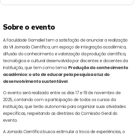
Sobre o evento
A Faculdade Gamaliel tem a satisfação de anunciar a realização
da VII Jornada Científica, um espaço de integração acadêmica,
difusão do conhecimento e valorização da produção científica,
tecnológica e cultural desenvolvida por discentes e docentes da
instituição, que tem como tema:
Produção do conhecimento
acadêmico: o ato de educar pela pesquisa a luz do
desenvolvimento sustentável
.
O evento será realizado entre os dias 17 e 19 de novembro de
2025, contando com a participação de todos os cursos da
instituição, que terão autonomia para organizar suas atividades
específicas, respeitando as diretrizes da Comissão Geral do
evento.
A Jornada Científica busca estimular a troca de experiências, o