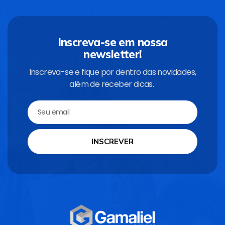
Inscreva-se em nossa
newsletter!
Inscreva-se e fique por dentro das novidades,
além de receber dicas.
INSCREVER