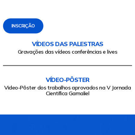
INSCRIÇÃO
VÍDEOS DAS PALESTRAS
Gravações das vídeos conferências e lives
VÍDEO-PÔSTER
Video-Pôster dos trabalhos aprovados na V Jornada
Científica Gamaliel