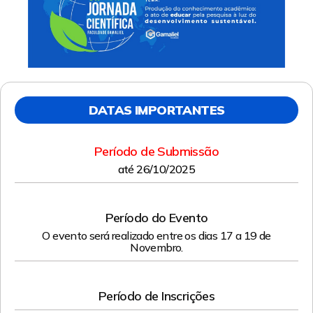
DATAS IMPORTANTES
Período de Submissão
até 26/10/2025
Período do Evento
O evento será realizado entre os dias 17 a 19 de
Novembro.
Período de Inscrições