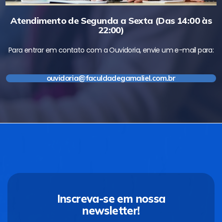
Atendimento de Segunda a Sexta (Das 14:00 às
22:00)
Para entrar em contato com a Ouvidoria, envie um e-mail para:
ouvidoria@faculdadegamaliel.com.br
Inscreva-se em nossa
newsletter!