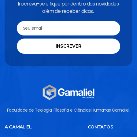
Inscreva-se e fique por dentro das novidades,
além de receber dicas.
INSCREVER
Faculdade de Teologia, Filosofia e Ciências Humanas Gamaliel.
A GAMALIEL
CONTATOS