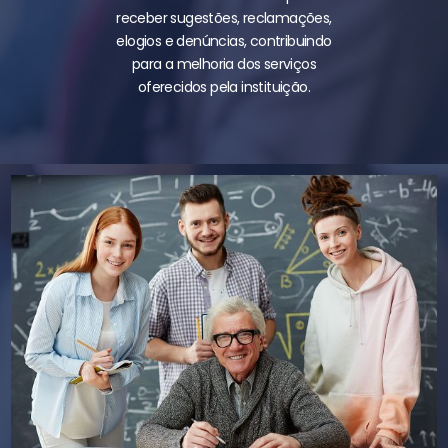
receber sugestões, reclamações,
elogios e denúncias, contribuindo
para a melhoria dos serviços
oferecidos pela instituição.