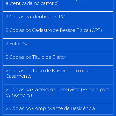
autenticada no cartório)
2 Cópias da Identidade (RG)
2 Cópias do Cadastro de Pessoa Física (CPF)
2 Fotos ¾
2 Cópias do Título de Eleitor
2 Cópias Certidão de Nascimento ou de
Casamento
2 Cópias da Carteira de Reservista (Exigida para
os homens)
2 Cópias do Comprovante de Residência