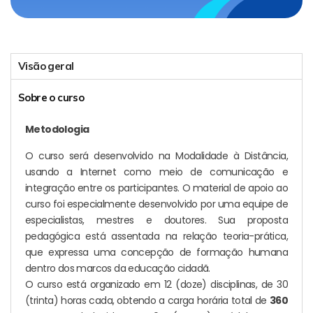
Visão geral
Sobre o curso
Metodologia
O curso será desenvolvido na Modalidade à Distância,
usando a Internet como meio de comunicação e
integração entre os participantes. O material de apoio ao
curso foi especialmente desenvolvido por uma equipe de
especialistas, mestres e doutores. Sua proposta
pedagógica está assentada na relação teoria-prática,
que expressa uma concepção de formação humana
dentro dos marcos da educação cidadã.
O curso está organizado em 12 (doze) disciplinas, de 30
(trinta) horas cada, obtendo a carga horária total de
360