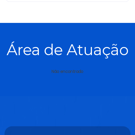
Área de Atuação
Não encontrado