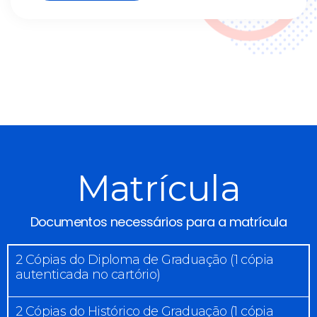
Matrícula
Documentos necessários para a matrícula
2 Cópias do Diploma de Graduação (1 cópia
autenticada no cartório)
2 Cópias do Histórico de Graduação (1 cópia