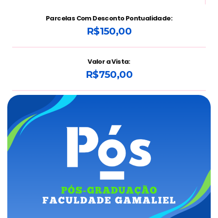
Parcelas Com Desconto Pontualidade:
R$150,00
Valor a Vista:
R$750,00