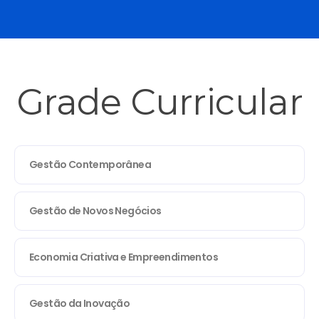
Grade Curricular
Gestão Contemporânea
Gestão de Novos Negócios
Economia Criativa e Empreendimentos
Gestão da Inovação