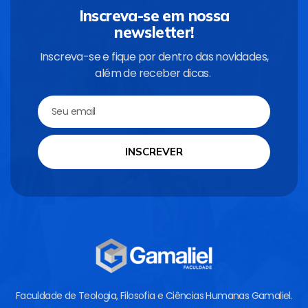
Inscreva-se em nossa
newsletter!
Inscreva-se e fique por dentro das novidades,
além de receber dicas.
INSCREVER
Faculdade de Teologia, Filosofia e Ciências Humanas Gamaliel.