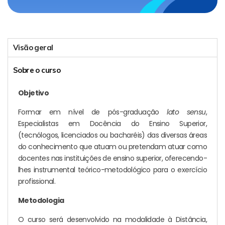
Visão geral
Sobre o curso
Objetivo
Formar em nível de pós-graduação
lato sensu
,
Especialistas em Docência do Ensino Superior,
(tecnólogos, licenciados ou bacharéis) das diversas áreas
do conhecimento que atuam ou pretendam atuar como
docentes nas instituições de ensino superior, oferecendo-
lhes instrumental teórico-metodológico para o exercício
profissional.
Metodologia
O curso será desenvolvido na modalidade à Distância,