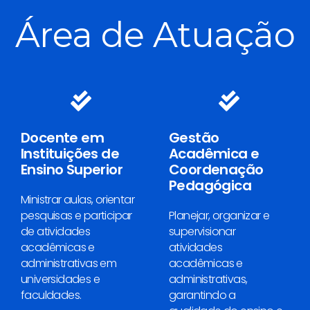
Área de Atuação
Docente em
Gestão
Instituições de
Acadêmica e
Ensino Superior
Coordenação
Pedagógica
Ministrar aulas, orientar
pesquisas e participar
Planejar, organizar e
de atividades
supervisionar
acadêmicas e
atividades
administrativas em
acadêmicas e
universidades e
administrativas,
faculdades.
garantindo a