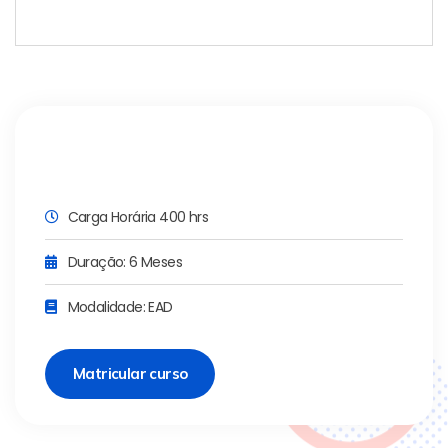
Carga Horária 400 hrs
Duração: 6 Meses
Modalidade: EAD
Matricular curso