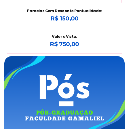
Parcelas Com Desconto Pontualidade:
R$ 150,00
Valor a Vista:
R$ 750,00