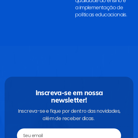
qualidade do ensino e
a implementação de
políticas educacionais.
Inscreva-se em nossa
newsletter!
Inscreva-se e fique por dentro das novidades,
além de receber dicas.