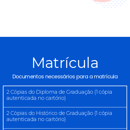
Matrícula
Documentos necessários para a matrícula
2 Cópias do Diploma de Graduação (1 cópia
autenticada no cartório)
2 Cópias do Histórico de Graduação (1 cópia
autenticada no cartório)