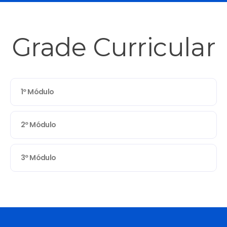
Grade Curricular
1º Módulo
2º Módulo
3º Módulo