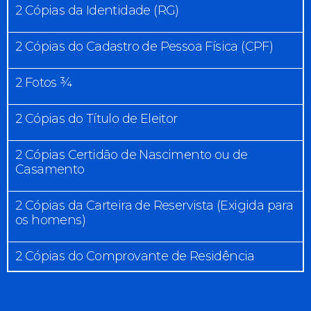
2 Cópias da Identidade (RG)
2 Cópias do Cadastro de Pessoa Física (CPF)
2 Fotos ¾
2 Cópias do Título de Eleitor
2 Cópias Certidão de Nascimento ou de
Casamento
2 Cópias da Carteira de Reservista (Exigida para
os homens)
2 Cópias do Comprovante de Residência