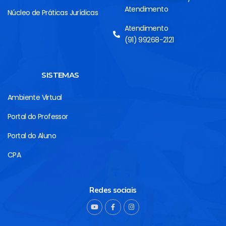
Atendimento
Núcleo de Práticas Jurídicas
Atendimento
(91) 99268-2121
SISTEMAS
Ambiente Virtual
Portal do Professor
Portal do Aluno
CPA
Redes sociais