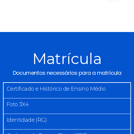
Matrícula
Documentos necessários para a matrícula
Certificado e Histórico de Ensino Médio
Foto 3X4
Identidade (RG)