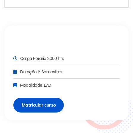
Carga Horária 2000 hrs
Duração: 5 Semestres
Modalidade: EAD
Matricular curso