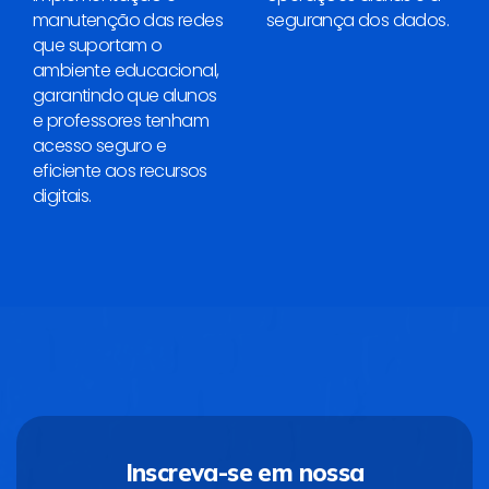
manutenção das redes
segurança dos dados.
que suportam o
ambiente educacional,
garantindo que alunos
e professores tenham
acesso seguro e
eficiente aos recursos
digitais.
Inscreva-se em nossa