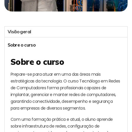
Visão geral
Sobre o curso
Sobre o curso
Prepare-se para atuar em uma das áreas mais
estratégicas da tecnologia. O curso Tecnólogo em Redes
de Computadores forma profissionais capazes de
implantar, gerenciar e manter redes de computadores,
garantindo conectividade, desempenho e segurança
para empresas de diversos segmentos.
Com uma formação prática e atual, o aluno aprende
sobre infraestrutura de redes, configuração de