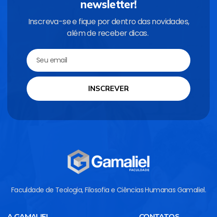
newsletter!
Inscreva-se e fique por dentro das novidades,
além de receber dicas.
INSCREVER
Faculdade de Teologia, Filosofia e Ciências Humanas Gamaliel.
A GAMALIEL
CONTATOS