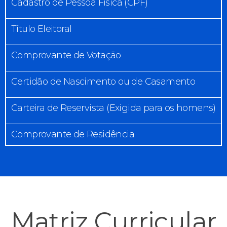
Cadastro de Pessoa Física (CPF)
Título Eleitoral
Comprovante de Votação
Certidão de Nascimento ou de Casamento
Carteira de Reservista (Exigida para os homens)
Comprovante de Residência
Matriz Curricular