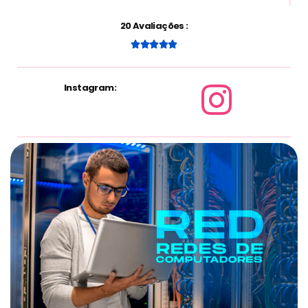
20 Avaliações :





Instagram: