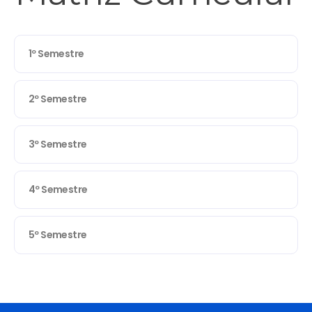
1º Semestre
2º Semestre
3º Semestre
4º Semestre
5º Semestre