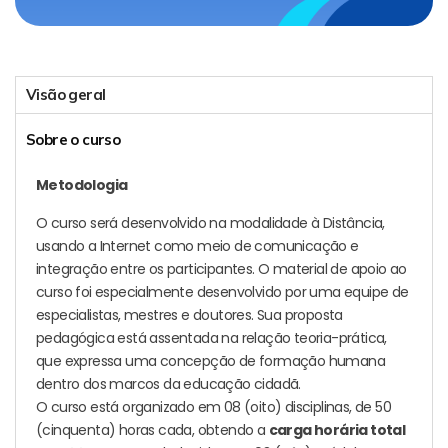
Visão geral
Sobre o curso
Metodologia
O curso será desenvolvido na modalidade à Distância,
usando a Internet como meio de comunicação e
integração entre os participantes. O material de apoio ao
curso foi especialmente desenvolvido por uma equipe de
especialistas, mestres e doutores. Sua proposta
pedagógica está assentada na relação teoria-prática,
que expressa uma concepção de formação humana
dentro dos marcos da educação cidadã.
O curso está organizado em 08 (oito) disciplinas, de 50
(cinquenta) horas cada, obtendo a
carga horária total