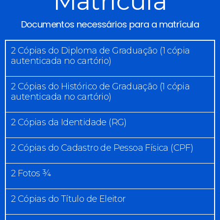
Matrícula
Documentos necessários para a matrícula
2 Cópias do Diploma de Graduação (1 cópia
autenticada no cartório)
2 Cópias do Histórico de Graduação (1 cópia
autenticada no cartório)
2 Cópias da Identidade (RG)
2 Cópias do Cadastro de Pessoa Física (CPF)
2 Fotos ¾
2 Cópias do Título de Eleitor