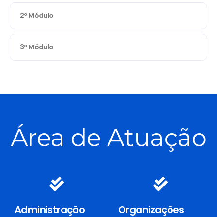
2º Módulo
3º Módulo
Área de Atuação
Administração
Organizações