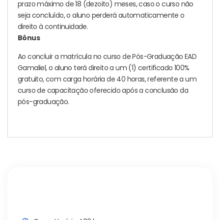
prazo máximo de 18 (dezoito) meses, caso o curso não
seja concluído, o aluno perderá automaticamente o
direito à continuidade.
Bônus
Ao concluir a matrícula no curso de Pós-Graduação EAD
Gamaliel, o aluno terá direito a um (1) certificado 100%
gratuito, com carga horária de 40 horas, referente a um
curso de capacitação oferecido após a conclusão da
pós-graduação.