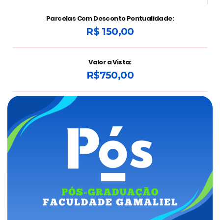
Parcelas Com Desconto Pontualidade:
R$ 150,00
Valor a Vista:
R$750,00