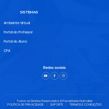
SISTEMAS
Ambiente Virtual
Portal do Professor
Portal do Aluno
CPA
Redes sociais
Todos os Diretos Reservados © Faculdade Gamaliel
POLÍTICA DE PRIVACIDADE
SUPORTE
TERMOS E CONDIÇÕES