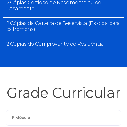
2 Cópias Certidão de Nascimento ou de
Casamento
2 Cópias da Carteira de Reservista (Exigida para
os homens)
2 Cópias do Comprovante de Residência
Grade Curricular
1º Módulo