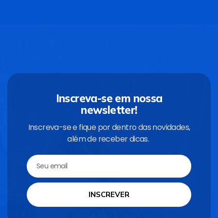
Inscreva-se em nossa
newsletter!
Inscreva-se e fique por dentro das novidades,
além de receber dicas.
INSCREVER