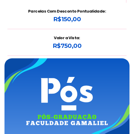
Parcelas Com Desconto Pontualidade:
R$150,00
Valor a Vista:
R$750,00