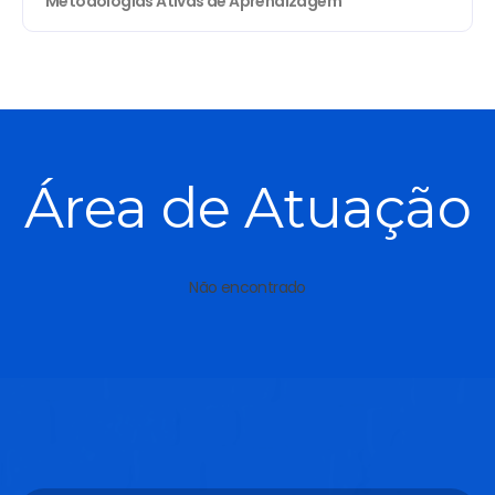
Metodologias Ativas de Aprendizagem
Área de Atuação
Não encontrado