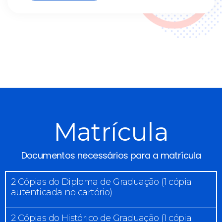
Matrícula
Documentos necessários para a matrícula
2 Cópias do Diploma de Graduação (1 cópia
autenticada no cartório)
2 Cópias do Histórico de Graduação (1 cópia