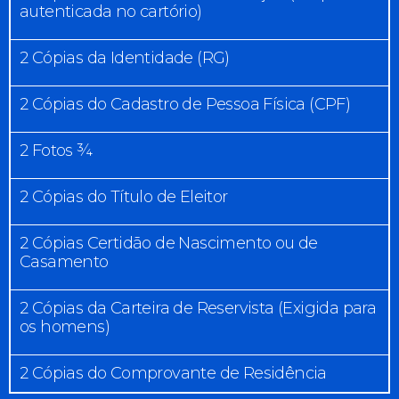
autenticada no cartório)
2 Cópias da Identidade (RG)
2 Cópias do Cadastro de Pessoa Física (CPF)
2 Fotos ¾
2 Cópias do Título de Eleitor
2 Cópias Certidão de Nascimento ou de
Casamento
2 Cópias da Carteira de Reservista (Exigida para
os homens)
2 Cópias do Comprovante de Residência