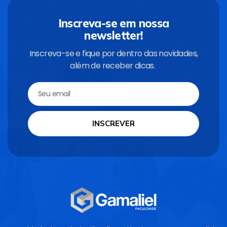
Inscreva-se em nossa
newsletter!
Inscreva-se e fique por dentro das novidades,
além de receber dicas.
INSCREVER