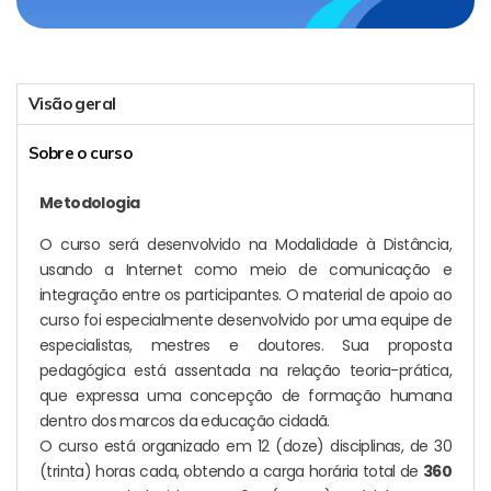
Visão geral
Sobre o curso
Metodologia
O curso será desenvolvido na Modalidade à Distância,
usando a Internet como meio de comunicação e
integração entre os participantes. O material de apoio ao
curso foi especialmente desenvolvido por uma equipe de
especialistas, mestres e doutores. Sua proposta
pedagógica está assentada na relação teoria-prática,
que expressa uma concepção de formação humana
dentro dos marcos da educação cidadã.
O curso está organizado em 12 (doze) disciplinas, de 30
(trinta) horas cada, obtendo a carga horária total de
360