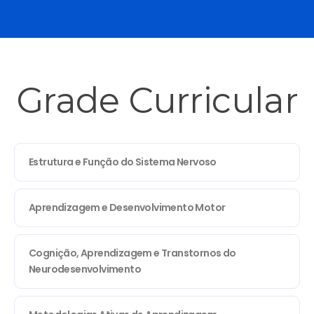
Grade Curricular
Estrutura e Função do Sistema Nervoso
Aprendizagem e Desenvolvimento Motor
Cognição, Aprendizagem e Transtornos do
Neurodesenvolvimento