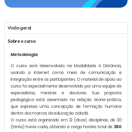
Visão geral
Sobre o curso
Metodologia
O curso será desenvolvido na Modalidade à Distância,
usando a Internet como meio de comunicação e
integração entre os participantes. O material de apoio ao
curso foi especialmente desenvolvido por uma equipe de
especialistas, mestres e doutores. Sua proposta
pedagógica está assentada na relação teoria-prática,
que expressa uma concepção de formação humana
dentro dos marcos da educação cidadã.
O curso está organizado em 12 (doze) disciplinas, de 30
(trinta) horas cada, obtendo a carga horária total de
360