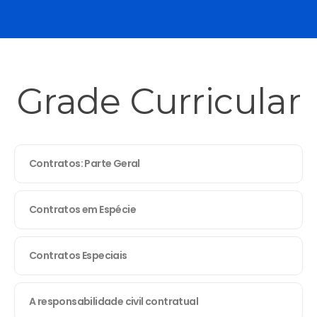
Grade Curricular
Contratos: Parte Geral
Contratos em Espécie
Contratos Especiais
A responsabilidade civil contratual