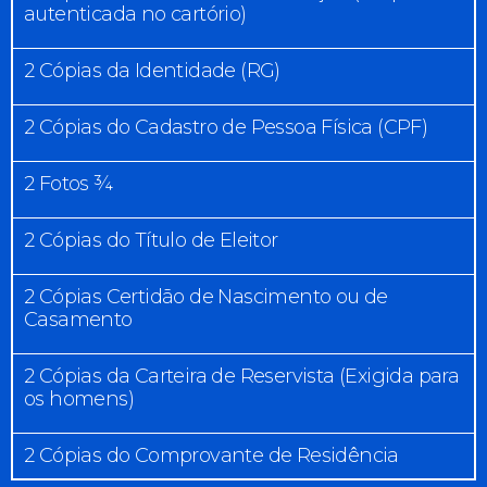
autenticada no cartório)
2 Cópias da Identidade (RG)
2 Cópias do Cadastro de Pessoa Física (CPF)
2 Fotos ¾
2 Cópias do Título de Eleitor
2 Cópias Certidão de Nascimento ou de
Casamento
2 Cópias da Carteira de Reservista (Exigida para
os homens)
2 Cópias do Comprovante de Residência