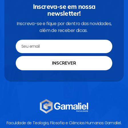
Inscreva-se em nossa
newsletter!
Inscreva-se e fique por dentro das novidades,
além de receber dicas.
INSCREVER
Faculdade de Teologia, Filosofia e Ciências Humanas Gamaliel.