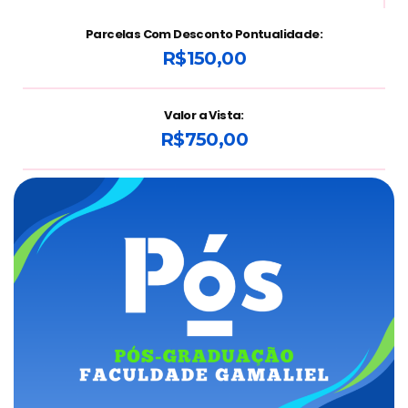
Parcelas Com Desconto Pontualidade:
R$150,00
Valor a Vista:
R$750,00