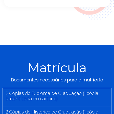
Matrícula
Documentos necessários para a matrícula
2 Cópias do Diploma de Graduação (1 cópia
autenticada no cartório)
2 Cópias do Histórico de Graduação (1 cópia