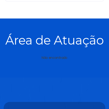
Área de Atuação
Não encontrado