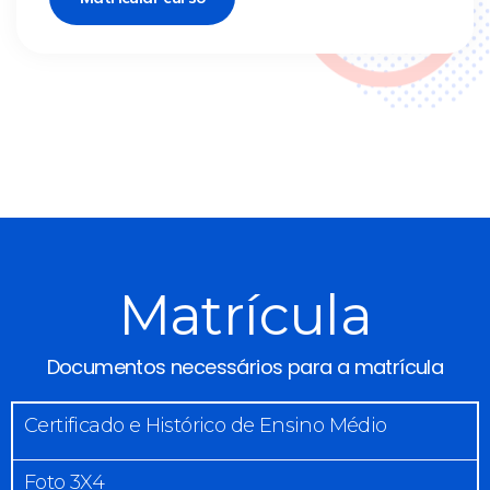
Matrícula
Documentos necessários para a matrícula
Certificado e Histórico de Ensino Médio
Foto 3X4