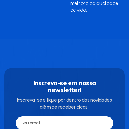
melhoria da qualidade
de vida.
Inscreva-se em nossa
newsletter!
Inscreva-se e fique por dentro das novidades,
além de receber dicas.