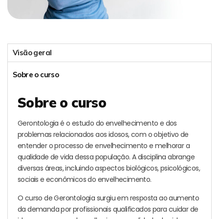
Visão geral
Sobre o curso
Sobre o curso
Gerontologia é o estudo do envelhecimento e dos
problemas relacionados aos idosos, com o objetivo de
entender o processo de envelhecimento e melhorar a
qualidade de vida dessa população. A disciplina abrange
diversas áreas, incluindo aspectos biológicos, psicológicos,
sociais e econômicos do envelhecimento.
O curso de Gerontologia surgiu em resposta ao aumento
da demanda por profissionais qualificados para cuidar de