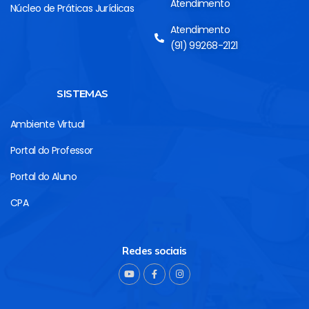
Atendimento
Núcleo de Práticas Jurídicas
Atendimento
(91) 99268-2121
SISTEMAS
Ambiente Virtual
Portal do Professor
Portal do Aluno
CPA
Redes sociais