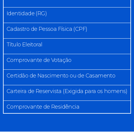
Identidade (RG)
Cadastro de Pessoa Física (CPF)
Título Eleitoral
Comprovante de Votação
Certidão de Nascimento ou de Casamento
Carteira de Reservista (Exigida para os homens)
Comprovante de Residência