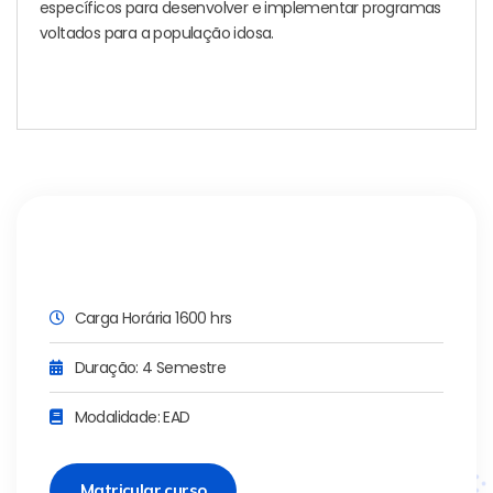
específicos para desenvolver e implementar programas
voltados para a população idosa.
Carga Horária 1600 hrs
Duração: 4 Semestre
Modalidade: EAD
Matricular curso