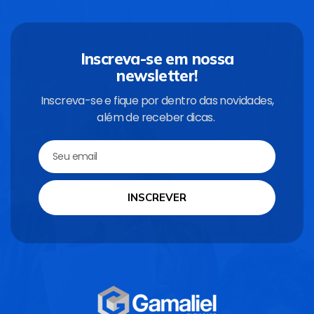
Inscreva-se em nossa
newsletter!
Inscreva-se e fique por dentro das novidades,
além de receber dicas.
INSCREVER