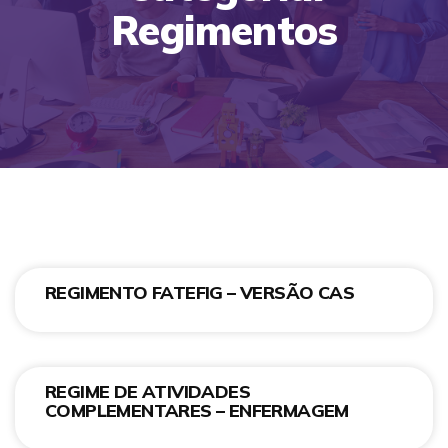
Regimentos
REGIMENTO FATEFIG – VERSÃO CAS
REGIME DE ATIVIDADES
COMPLEMENTARES – ENFERMAGEM