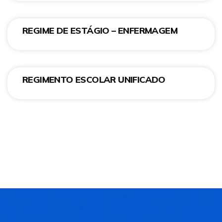
REGIME DE ESTÁGIO – ENFERMAGEM
REGIMENTO ESCOLAR UNIFICADO