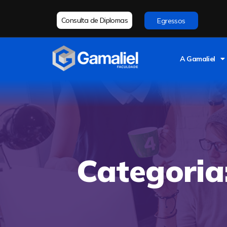
Consulta de Diplomas
Egressos
A Gamaliel
Categoria