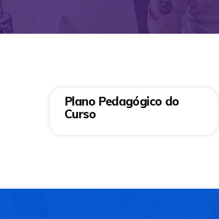
Plano Pedagógico do
Curso