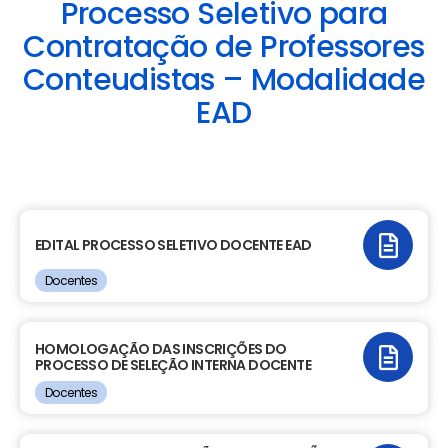
Processo Seletivo para
Contratação de Professores
Conteudistas – Modalidade
EAD
LINK DO CONTEÚDO
EDITAL PROCESSO SELETIVO DOCENTE EAD
Docentes
LINK DO CONTEÚDO
HOMOLOGAÇÃO DAS INSCRIÇÕES DO
PROCESSO DE SELEÇÃO INTERNA DOCENTE
Docentes
LINK DO CONTEÚDO