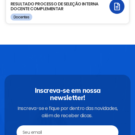
RESULTADO PROCESSO DE SELEÇÃO INTERNA
DOCENTE COMPLEMENTAR
Docentes
Inscreva-se em nossa
newsletter!
Inscreva-se e fique por dentro das novidades,
além de receber dicas.