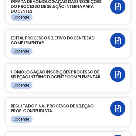
ERRATA DE HOMOLOGAÇÃO DAS INSCRIÇÕES
DO PROCESSO DE SELEÇÃO INTERNA PARA
DOCENTES
Docentes
LINK DO CONTEÚDO
EDITAL PROCESSO SELETIVO DOCENTE EAD
COMPLEMENTAR
Docentes
LINK DO CONTEÚDO
HOMOLOGAÇÃO INSCRIÇÕES PROCESSO DE
SELEÇÃO INTERNO DOCENTE COMPLEMENTAR
Docentes
LINK DO CONTEÚDO
RESULTADO FINAL PROCESSO DE SELEÇÃO
PROF. CONTEUDISTA
Docentes
LINK DO CONTEÚDO