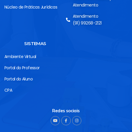
Atendimento
Núcleo de Práticas Jurídicas
Atendimento
(91) 99268-2121
SISTEMAS
Ambiente Virtual
Portal do Professor
Portal do Aluno
CPA
Redes sociais