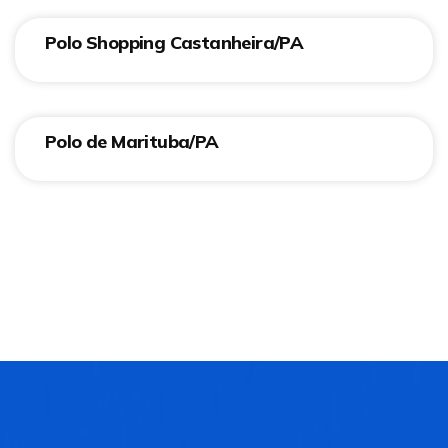
Polo Shopping Castanheira/PA
Polo de Marituba/PA