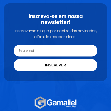
Inscreva-se em nossa
newsletter!
Inscreva-se e fique por dentro das novidades,
além de receber dicas.
INSCREVER