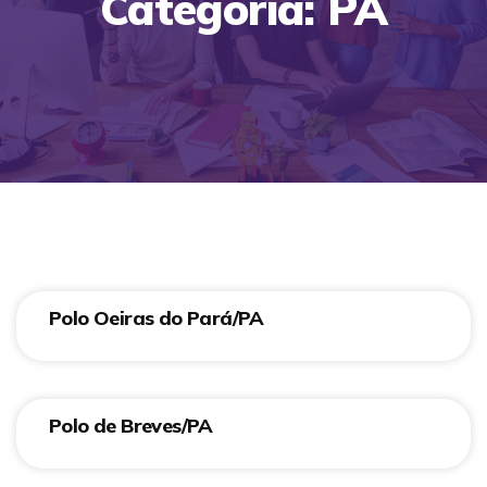
Categoria: PA
Polo Oeiras do Pará/PA
Polo de Breves/PA