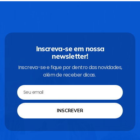
Inscreva-se em nossa
newsletter!
Inscreva-se e fique por dentro das novidades,
além de receber dicas.
INSCREVER