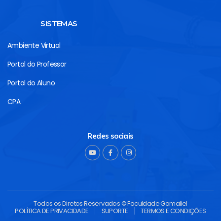
SISTEMAS
Ambiente Virtual
Portal do Professor
Portal do Aluno
CPA
Redes sociais
Todos os Diretos Reservados © Faculdade Gamaliel
POLÍTICA DE PRIVACIDADE
SUPORTE
TERMOS E CONDIÇÕES