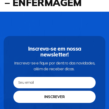
– ENFERMAGEM
Inscreva-se em nossa
newsletter!
Inscreva-se e fique por dentro das novidades,
além de receber dicas.
INSCREVER