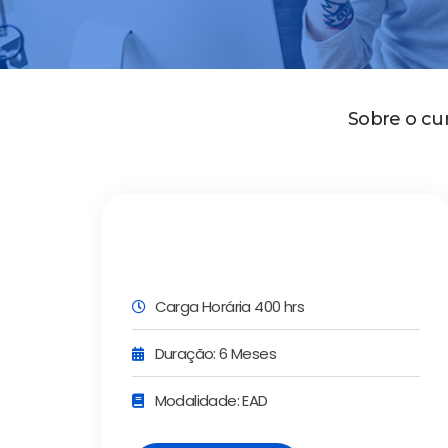
Sobre o cu
Carga Horária 400 hrs
Duração: 6 Meses
Modalidade: EAD