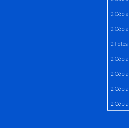
2 Cópia
2 Cópia
2 Fotos
2 Cópia
2 Cópi
2 Cópia
2 Cópi