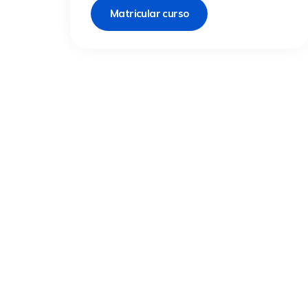
Matricular curso