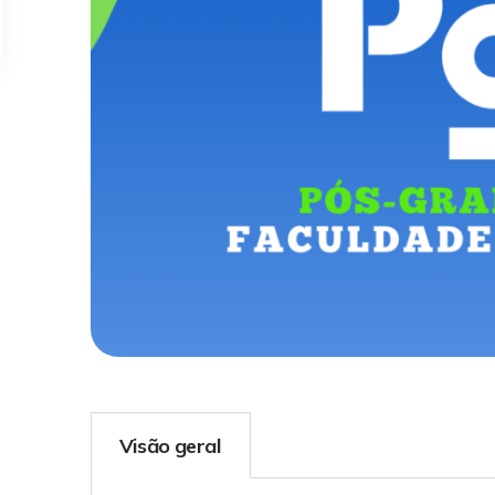
Visão geral